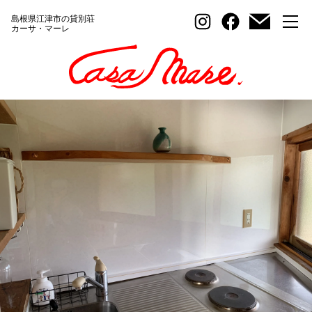
Instagram
Facebook
島根県江津市の貸別荘
カーサ・マーレ