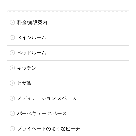
料金/施設案内
メインルーム
ベッドルーム
キッチン
ピザ窯
メディテーション スペース
バーべキュー スペース
プライベートのようなビーチ